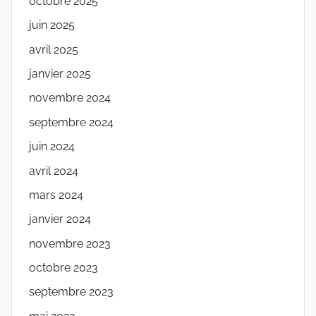
octobre 2025
juin 2025
avril 2025
janvier 2025
novembre 2024
septembre 2024
juin 2024
avril 2024
mars 2024
janvier 2024
novembre 2023
octobre 2023
septembre 2023