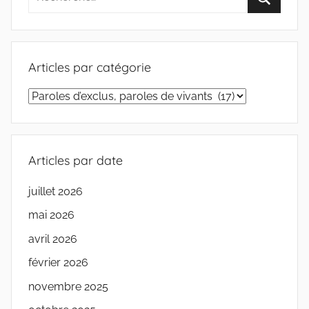
Articles par catégorie
Articles
par
catégorie
Articles par date
juillet 2026
mai 2026
avril 2026
février 2026
novembre 2025