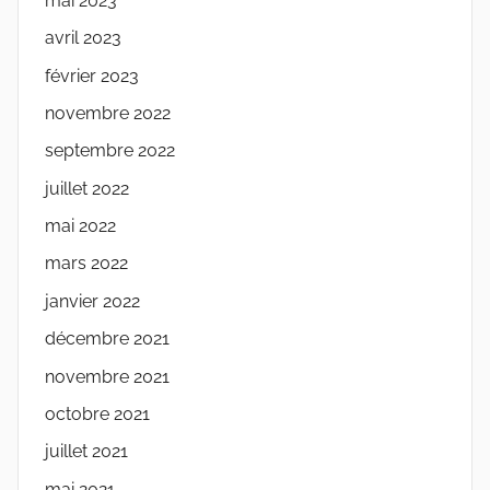
mai 2023
avril 2023
février 2023
novembre 2022
septembre 2022
juillet 2022
mai 2022
mars 2022
janvier 2022
décembre 2021
novembre 2021
octobre 2021
juillet 2021
mai 2021