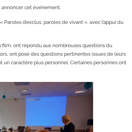
 annoncer cet événement.
 « Paroles d’exclus, paroles de vivant », avec l’appui du
 du film, ont répondu aux nombreuses questions du
ors, ont posé des questions pertinentes issues de leurs
t un caractère plus personnel. Certaines personnes ont