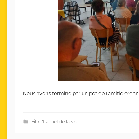
Nous avons terminé par un pot de l’amitié organi
Film "L’appel de la vie"