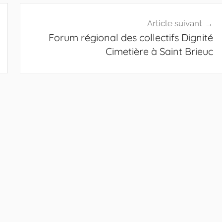
Article suivant
Forum régional des collectifs Dignité
Cimetière à Saint Brieuc