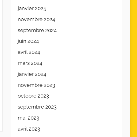
janvier 2025
novembre 2024
septembre 2024
juin 2024
avril 2024
mars 2024
janvier 2024
novembre 2023
octobre 2023
septembre 2023
mai 2023
avril 2023