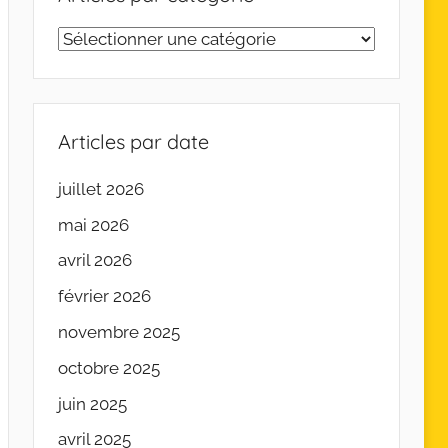
Articles
par
catégorie
Articles par date
juillet 2026
mai 2026
avril 2026
février 2026
novembre 2025
octobre 2025
juin 2025
avril 2025