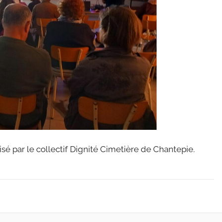
sé par le collectif Dignité Cimetière de Chantepie.