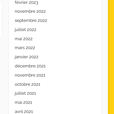
février 2023
novembre 2022
septembre 2022
juillet 2022
mai 2022
mars 2022
janvier 2022
décembre 2021
novembre 2021
octobre 2021
juillet 2021
mai 2021
avril 2021