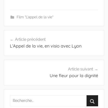
Film "L’appel de la vie"
Navigation
Article précédent
de
L’Appel de la vie, en visio avec Lyon
l’article
Article suivant
Une fleur pour la dignité