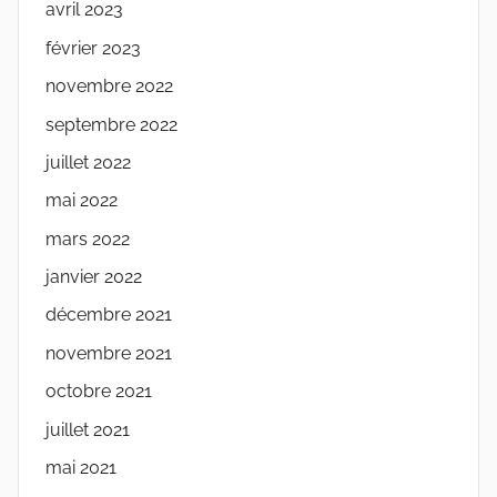
avril 2023
février 2023
novembre 2022
septembre 2022
juillet 2022
mai 2022
mars 2022
janvier 2022
décembre 2021
novembre 2021
octobre 2021
juillet 2021
mai 2021