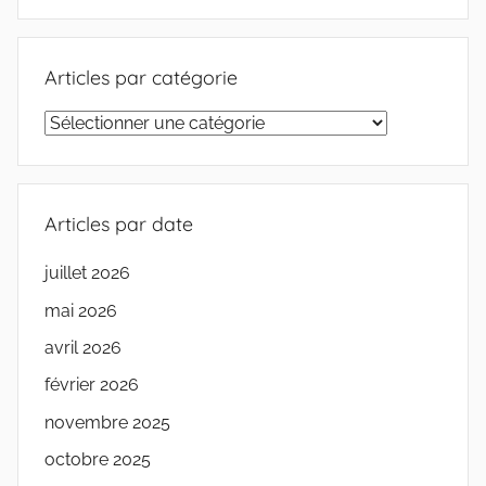
Articles par catégorie
Articles
par
catégorie
Articles par date
juillet 2026
mai 2026
avril 2026
février 2026
novembre 2025
octobre 2025