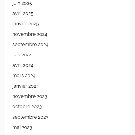
juin 2025
avril 2025
janvier 2025
novembre 2024
septembre 2024
juin 2024
avril 2024
mars 2024
janvier 2024
novembre 2023
octobre 2023
septembre 2023
mai 2023