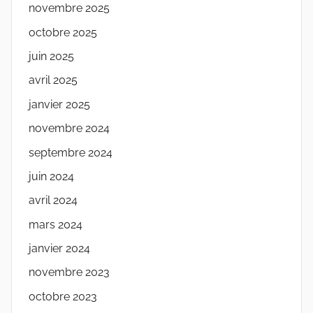
novembre 2025
octobre 2025
juin 2025
avril 2025
janvier 2025
novembre 2024
septembre 2024
juin 2024
avril 2024
mars 2024
janvier 2024
novembre 2023
octobre 2023