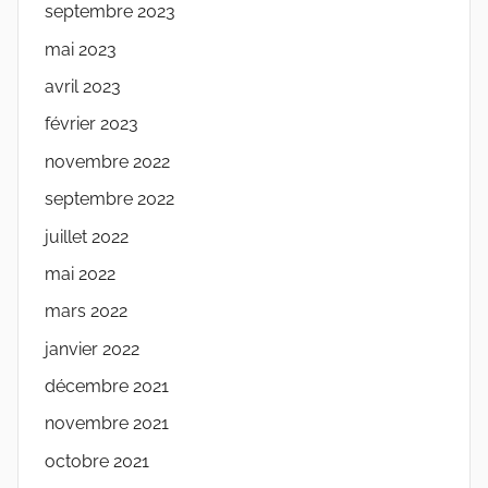
septembre 2023
mai 2023
avril 2023
février 2023
novembre 2022
septembre 2022
juillet 2022
mai 2022
mars 2022
janvier 2022
décembre 2021
novembre 2021
octobre 2021