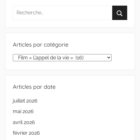
publications
Articles par catégorie
Articles
par
catégorie
Articles par date
juillet 2026
mai 2026
avril 2026
février 2026