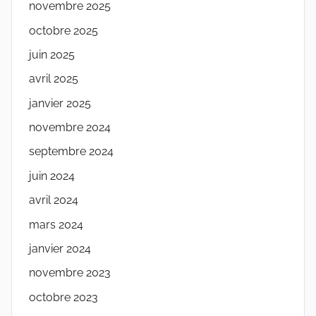
novembre 2025
octobre 2025
juin 2025
avril 2025
janvier 2025
novembre 2024
septembre 2024
juin 2024
avril 2024
mars 2024
janvier 2024
novembre 2023
octobre 2023