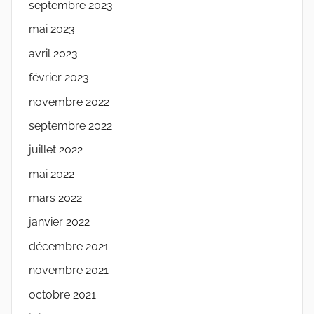
septembre 2023
mai 2023
avril 2023
février 2023
novembre 2022
septembre 2022
juillet 2022
mai 2022
mars 2022
janvier 2022
décembre 2021
novembre 2021
octobre 2021