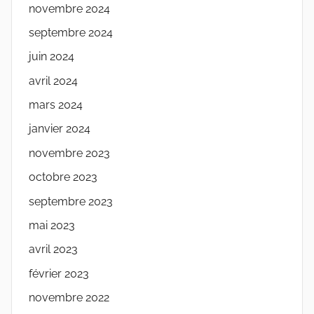
novembre 2024
septembre 2024
juin 2024
avril 2024
mars 2024
janvier 2024
novembre 2023
octobre 2023
septembre 2023
mai 2023
avril 2023
février 2023
novembre 2022