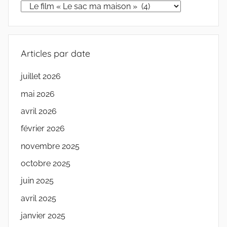
Articles
par
catégorie
Articles par date
juillet 2026
mai 2026
avril 2026
février 2026
novembre 2025
octobre 2025
juin 2025
avril 2025
janvier 2025