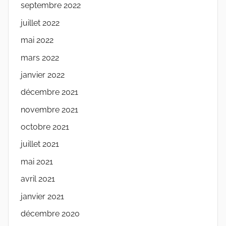
septembre 2022
juillet 2022
mai 2022
mars 2022
janvier 2022
décembre 2021
novembre 2021
octobre 2021
juillet 2021
mai 2021
avril 2021
janvier 2021
décembre 2020