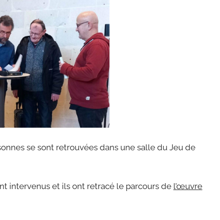
rsonnes se sont retrouvées dans une salle du Jeu de
nt intervenus et ils ont retracé le parcours de
l’œuvre