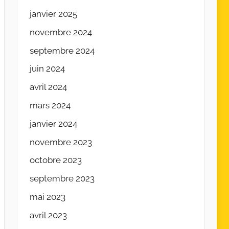
janvier 2025
novembre 2024
septembre 2024
juin 2024
avril 2024
mars 2024
janvier 2024
novembre 2023
octobre 2023
septembre 2023
mai 2023
avril 2023