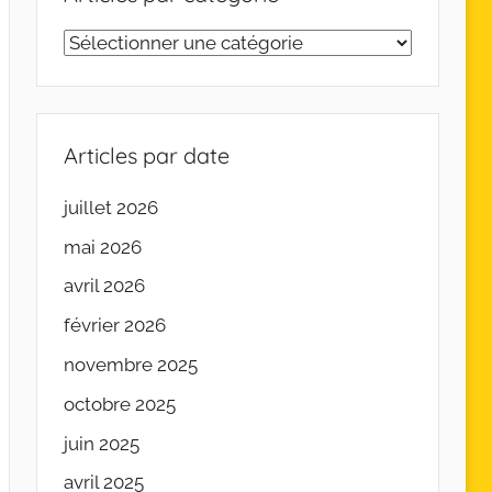
Articles
par
catégorie
Articles par date
juillet 2026
mai 2026
avril 2026
février 2026
novembre 2025
octobre 2025
juin 2025
avril 2025