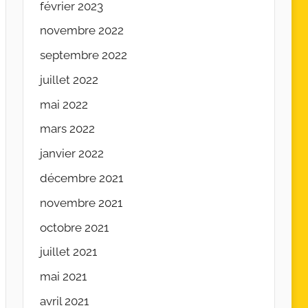
février 2023
novembre 2022
septembre 2022
juillet 2022
mai 2022
mars 2022
janvier 2022
décembre 2021
novembre 2021
octobre 2021
juillet 2021
mai 2021
avril 2021