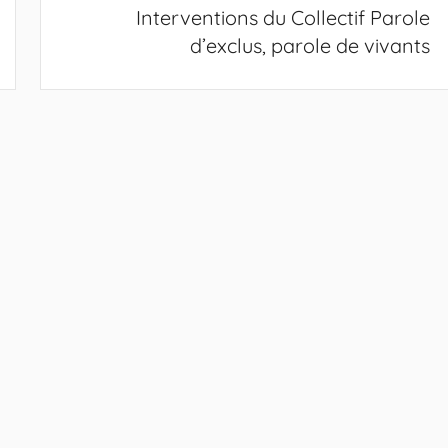
Interventions du Collectif Parole
d’exclus, parole de vivants