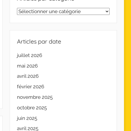
Articles
par
catégorie
Articles par date
juillet 2026
mai 2026
avril 2026
février 2026
novembre 2025
octobre 2025
juin 2025
avril 2025