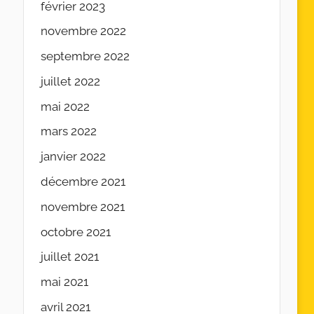
février 2023
novembre 2022
septembre 2022
juillet 2022
mai 2022
mars 2022
janvier 2022
décembre 2021
novembre 2021
octobre 2021
juillet 2021
mai 2021
avril 2021