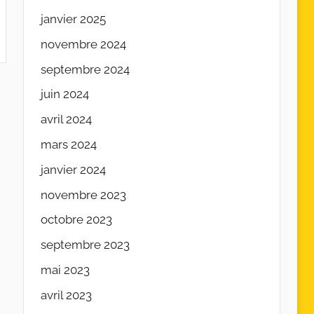
janvier 2025
novembre 2024
septembre 2024
juin 2024
avril 2024
mars 2024
janvier 2024
novembre 2023
octobre 2023
septembre 2023
mai 2023
avril 2023