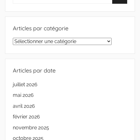
Articles par catégorie
Articles
par
catégorie
Articles par date
juillet 2026
mai 2026
avril 2026
février 2026
novembre 2025
octobre 2025