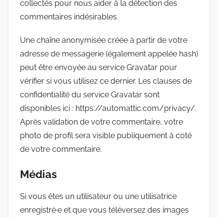
collectés pour nous aider à la détection des
commentaires indésirables.
Une chaîne anonymisée créée à partir de votre
adresse de messagerie (également appelée hash)
peut être envoyée au service Gravatar pour
vérifier si vous utilisez ce dernier. Les clauses de
confidentialité du service Gravatar sont
disponibles ici : https://automattic.com/privacy/.
Après validation de votre commentaire, votre
photo de profil sera visible publiquement à coté
de votre commentaire.
Médias
Si vous êtes un utilisateur ou une utilisatrice
enregistré·e et que vous téléversez des images