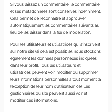
Si vous laissez un commentaire, le commentaire
et ses métadonnées sont conservés indéfiniment.
Cela permet de reconnaître et approuver
automatiquement les commentaires suivants au
lieu de les laisser dans la file de modération.
Pour les utilisateurs et utilisatrices qui s’inscrivent
sur notre site (si cela est possible), nous stockons
également les données personnelles indiquées
dans leur profil. Tous les utilisateurs et
utilisatrices peuvent voir, modifier ou supprimer
leurs informations personnelles à tout moment (à
l’exception de leur nom d’utilisateur·ice). Les
gestionnaires du site peuvent aussi voir et
modifier ces informations.