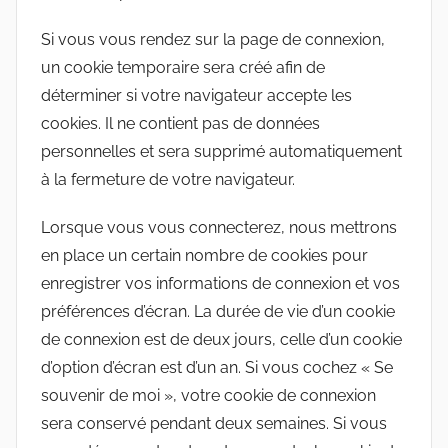
Si vous vous rendez sur la page de connexion,
un cookie temporaire sera créé afin de
déterminer si votre navigateur accepte les
cookies. Il ne contient pas de données
personnelles et sera supprimé automatiquement
à la fermeture de votre navigateur.
Lorsque vous vous connecterez, nous mettrons
en place un certain nombre de cookies pour
enregistrer vos informations de connexion et vos
préférences d’écran. La durée de vie d’un cookie
de connexion est de deux jours, celle d’un cookie
d’option d’écran est d’un an. Si vous cochez « Se
souvenir de moi », votre cookie de connexion
sera conservé pendant deux semaines. Si vous