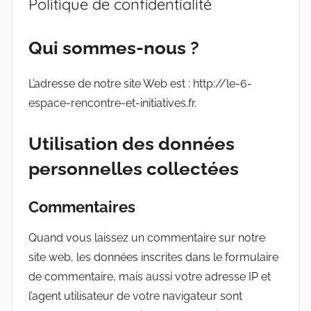
Politique de confidentialité
Qui sommes-nous ?
L’adresse de notre site Web est : http://le-6-
espace-rencontre-et-initiatives.fr.
Utilisation des données
personnelles collectées
Commentaires
Quand vous laissez un commentaire sur notre
site web, les données inscrites dans le formulaire
de commentaire, mais aussi votre adresse IP et
l’agent utilisateur de votre navigateur sont