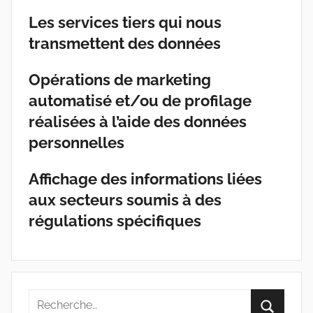
Les services tiers qui nous
transmettent des données
Opérations de marketing
automatisé et/ou de profilage
réalisées à l’aide des données
personnelles
Affichage des informations liées
aux secteurs soumis à des
régulations spécifiques