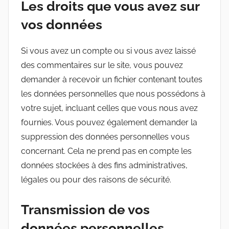
Les droits que vous avez sur
vos données
Si vous avez un compte ou si vous avez laissé
des commentaires sur le site, vous pouvez
demander à recevoir un fichier contenant toutes
les données personnelles que nous possédons à
votre sujet, incluant celles que vous nous avez
fournies. Vous pouvez également demander la
suppression des données personnelles vous
concernant. Cela ne prend pas en compte les
données stockées à des fins administratives,
légales ou pour des raisons de sécurité.
Transmission de vos
données personnelles