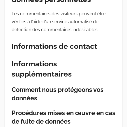
Les commentaires des visiteurs peuvent être
vérifiés à l’aide d’un service automatisé de
détection des commentaires indésirables.
Informations de contact
Informations
supplémentaires
Comment nous protégeons vos
données
Procédures mises en œuvre en cas
de fuite de données