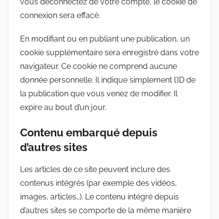
vous déconnectez de votre compte, le cookie de
connexion sera effacé.
En modifiant ou en publiant une publication, un
cookie supplémentaire sera enregistré dans votre
navigateur. Ce cookie ne comprend aucune
donnée personnelle. Il indique simplement l’ID de
la publication que vous venez de modifier. Il
expire au bout d’un jour.
Contenu embarqué depuis
d’autres sites
Les articles de ce site peuvent inclure des
contenus intégrés (par exemple des vidéos,
images, articles…). Le contenu intégré depuis
d’autres sites se comporte de la même manière