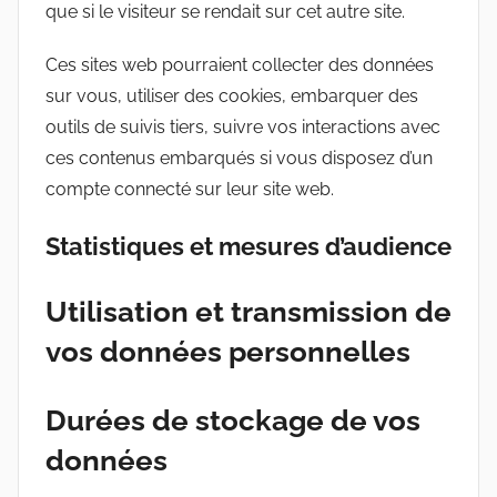
que si le visiteur se rendait sur cet autre site.
Ces sites web pourraient collecter des données
sur vous, utiliser des cookies, embarquer des
outils de suivis tiers, suivre vos interactions avec
ces contenus embarqués si vous disposez d’un
compte connecté sur leur site web.
Statistiques et mesures d’audience
Utilisation et transmission de
vos données personnelles
Durées de stockage de vos
données