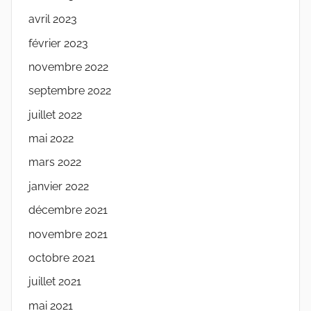
avril 2023
février 2023
novembre 2022
septembre 2022
juillet 2022
mai 2022
mars 2022
janvier 2022
décembre 2021
novembre 2021
octobre 2021
juillet 2021
mai 2021