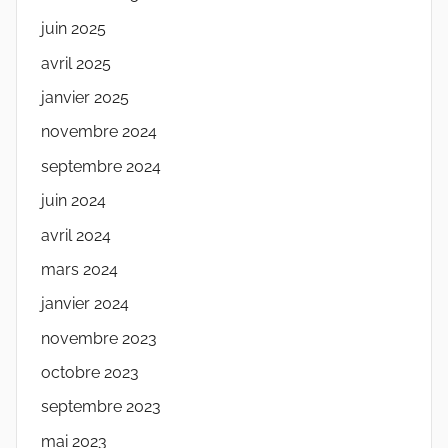
juin 2025
avril 2025
janvier 2025
novembre 2024
septembre 2024
juin 2024
avril 2024
mars 2024
janvier 2024
novembre 2023
octobre 2023
septembre 2023
mai 2023