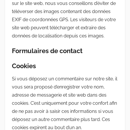
sur le site web, nous vous conseillons d’éviter de
téléverser des images contenant des données
EXIF de coordonnées GPS. Les visiteurs de votre
site web peuvent télécharger et extraire des
données de localisation depuis ces images.
Formulaires de contact
Cookies
Si vous déposez un commentaire sur notre site, il
vous sera proposé d’enregistrer votre nom,
adresse de messagerie et site web dans des
cookies. C’est uniquement pour votre confort afin
de ne pas avoir à saisir ces informations si vous
déposez un autre commentaire plus tard. Ces
cookies expirent au bout d’un an.