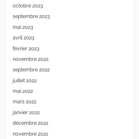
octobre 2023
septembre 2023
mai 2023
avril 2023
février 2023
novembre 2022
septembre 2022
juillet 2022
mai 2022
mars 2022
janvier 2022
décembre 2021
novembre 2021