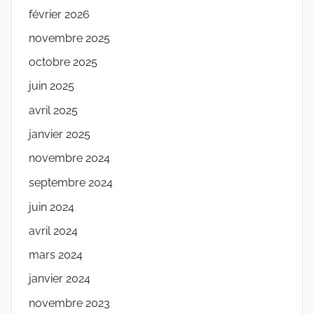
février 2026
novembre 2025
octobre 2025
juin 2025
avril 2025
janvier 2025
novembre 2024
septembre 2024
juin 2024
avril 2024
mars 2024
janvier 2024
novembre 2023